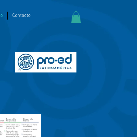
yo
Contacto