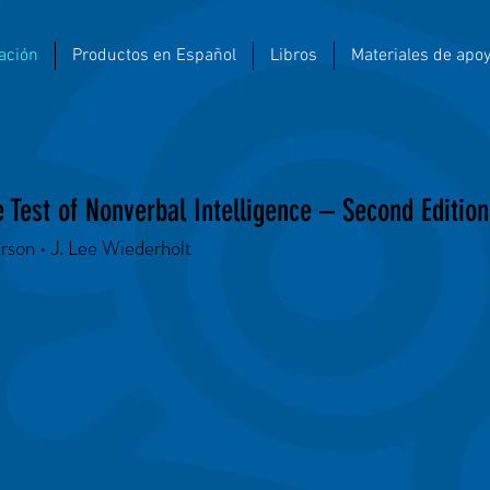
ación
Productos en Español
Libros
Materiales de apo
Test of Nonverbal Intelligence – Second Edition
rson • J. Lee Wiederholt