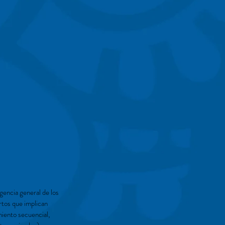
gencia general de los
rtos que implican
miento secuencial,