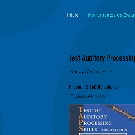
Inicio
Instrumentos de Evalu
Test Auditory Processin
Nancy Martin, PhD.
Precio: $ 160.00 dólares
Producto # 8472-9