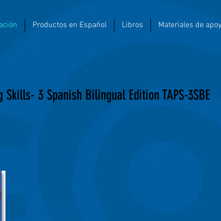
ación
Productos en Español
Libros
Materiales de apo
g Skills- 3 Spanish Bilingual Edition TAPS-3SBE